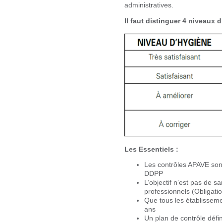
administratives.
Il faut distinguer 4 niveaux 
Les Essentiels :
Les contrôles APAVE son
DDPP
L’objectif n’est pas de s
professionnels (Obligatio
Que tous les établisseme
ans
Un plan de contrôle défi