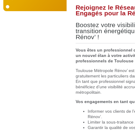
Rejoignez le Résea
Engagés pour la Ré
Boostez votre visibil
transition énergéti
Rénov’ !
Vous êtes un professionnel 
un nouvel élan à votre activi
professionnels de Toulouse 
Toulouse Métropole Rénov’ est
gratuitement les particuliers d
En tant que professionnel sign
bénéficiez d’une visibilité accr
métropolitain.
Vos engagements en tant que
Informer vos clients de 
Rénov’.
Limiter la sous-traitance
Garantir la qualité de vo