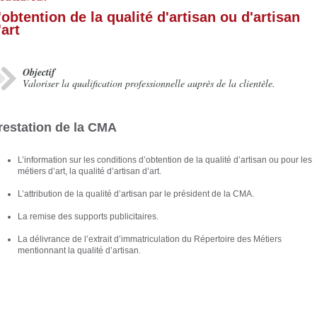
'obtention de la qualité d'artisan ou d'artisan
'art
Objectif
Valoriser la qualification professionnelle auprès de la clientèle.
restation de la CMA
L’information sur les conditions d’obtention de la qualité d’artisan ou pour les
métiers d’art, la qualité d’artisan d’art.
L’attribution de la qualité d’artisan par le président de la CMA.
La remise des supports publicitaires.
La délivrance de l’extrait d’immatriculation du Répertoire des Métiers
mentionnant la qualité d’artisan.